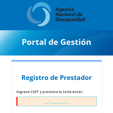
Portal de Gestión
Registro de Prestador
Ingrese CUIT y presione la tecla enter: